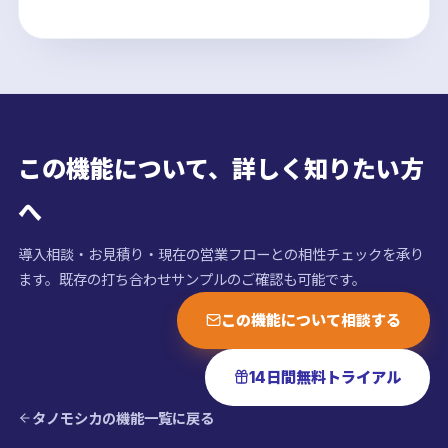
この機能について、詳しく知りたい方
へ
導入相談・お見積り・現在の営業フローとの相性チェックを承り
ます。既存の打ち合わせサンプルのご確認も可能です。
この機能について相談する
14日間無料トライアル
タノモシカの機能一覧に戻る