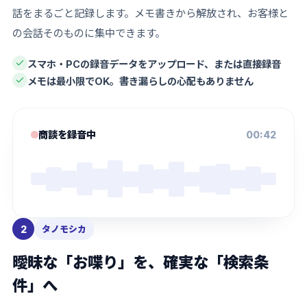
話をまるごと記録します。メモ書きから解放され、お客様と
の会話そのものに集中できます。
スマホ・PCの録音データをアップロード、または直接録音
メモは最小限でOK。書き漏らしの心配もありません
商談を録音中
00:42
2
タノモシカ
曖昧な「お喋り」を、確実な「検索条
件」へ