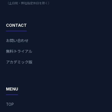
（土日祝・弊社指定休日を除く）
CONTACT
お問い合わせ
無料トライアル
アカデミック版
MENU
TOP