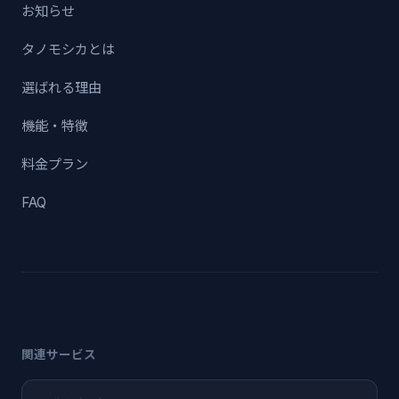
お知らせ
タノモシカとは
選ばれる理由
機能・特徴
料金プラン
FAQ
関連サービス